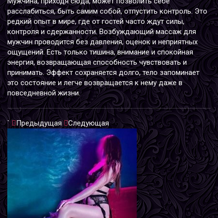
Мужчина, приходя сюда, может позволить себе
расслабиться, быть самим собой, отпустить контроль. Это
редкий опыт в мире, где от гостей часто ждут силы,
контроля и сдержанности. Возбуждающий массаж для
мужчин проводится без давления, оценок и неприятных
ощущений. Есть только тишина, внимание и спокойная
энергия, возвращающая способность чувствовать и
принимать. Эффект сохраняется долго, тело запоминает
это состояние и легче возвращается к нему даже в
повседневной жизни.
`
Предыдущая
Следующая