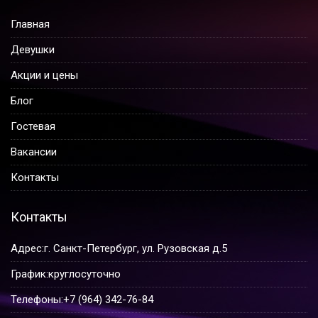
Главная
Девушки
Акции и цены
Блог
Гостевая
Вакансии
Контакты
Контакты
Адрес:
г. Санкт-Петербург, ул. Рузовская д.5
График:
круглосуточно
Телефоны:
+7 (964) 342-76-84