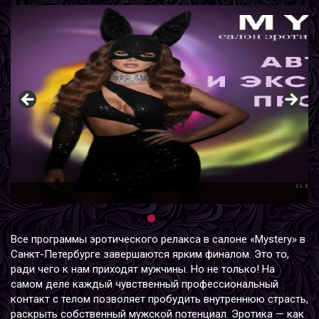
Все программы эротического релакса в салоне «Mystery» в
Санкт-Петербурге завершаются ярким финалом. Это то,
ради чего к нам приходят мужчины. Но не только! На
самом деле каждый чувственный профессиональный
контакт с телом позволяет пробудить внутреннюю страсть,
раскрыть собственный мужской потенциал. Эротика — как