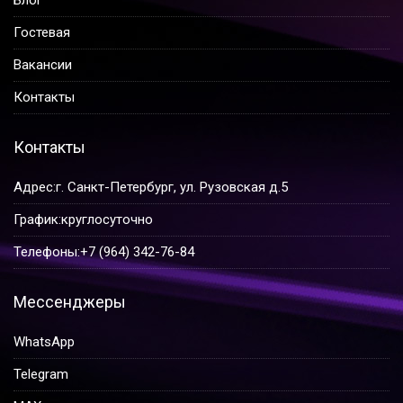
Гостевая
Вакансии
Контакты
Контакты
Адрес:
г. Санкт-Петербург, ул. Рузовская д.5
График:
круглосуточно
Телефоны:
+7 (964) 342-76-84
Мессенджеры
WhatsApp
Telegram