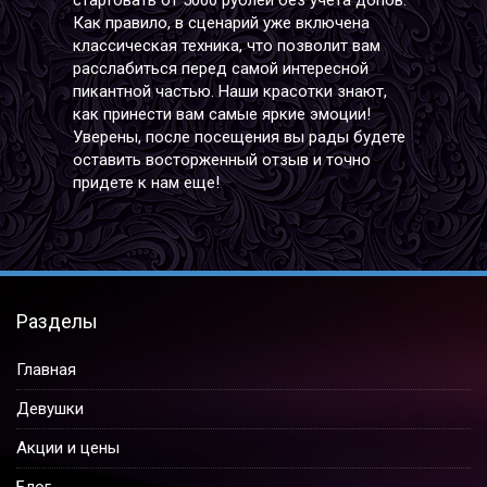
Как правило, в сценарий уже включена
классическая техника, что позволит вам
расслабиться перед самой интересной
пикантной частью. Наши красотки знают,
как принести вам самые яркие эмоции!
Уверены, после посещения вы рады будете
оставить восторженный отзыв и точно
придете к нам еще!
Разделы
Главная
Девушки
Акции и цены
Блог