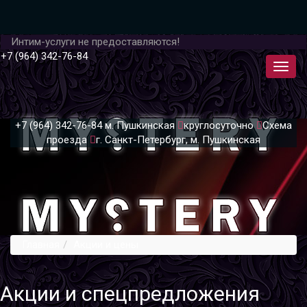
Интим-услуги не предоставляются!
+7 (964) 342-76-84
+7 (964) 342-76-84
м. Пушкинская
круглосуточно
Схема
проезда
г. Санкт-Петербург, м. Пушкинская
Главная
Акции и цены
Акции и спецпредложения