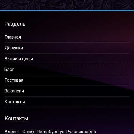
Разделы
Главная
Девушки
Акции и цены
Блог
Гостевая
Вакансии
Контакты
Контакты
Адрес:
г. Санкт-Петербург, ул. Рузовская д.5