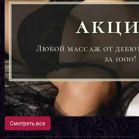
Смотреть все