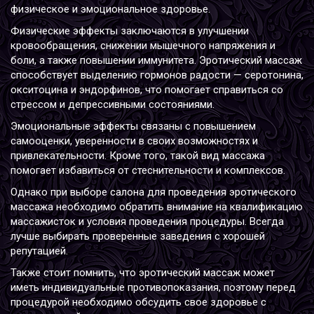
физическое и эмоциональное здоровье.
Физические эффекты заключаются в улучшении
кровообращения, снижении мышечного напряжения и
боли, а также повышении иммунитета. Эротический массаж
способствует выделению гормонов радости — серотонина,
окситоцина и эндорфинов, что помогает справиться со
стрессом и депрессивными состояниями.
Эмоциональные эффекты связаны с повышением
самооценки, уверенности в своих возможностях и
привлекательности. Кроме того, такой вид массажа
помогает избавиться от стеснительности и комплексов.
Однако при выборе салона для проведения эротического
массажа необходимо обратить внимание на квалификацию
массажисток и условия проведения процедуры. Всегда
лучше выбирать проверенные заведения с хорошей
репутацией.
Также стоит помнить, что эротический массаж может
иметь индивидуальные противопоказания, поэтому перед
процедурой необходимо обсудить свое здоровье с