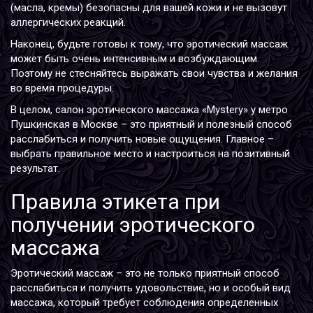
(масла, кремы) безопасны для вашей кожи и не вызовут
аллергических реакций.
Наконец, будьте готовы к тому, что эротический массаж
может быть очень интенсивным и возбуждающим.
Поэтому не стесняйтесь выражать свои чувства и желания
во время процедуры.
В целом, салон эротического массажа «Mystery» у метро
Пушкинская в Москве – это приятный и полезный способ
расслабиться и получить новые ощущения. Главное –
выбрать правильное место и настроиться на позитивный
результат.
Правила этикета при
получении эротического
массажа
Эротический массаж – это не только приятный способ
расслабиться и получить удовольствие, но и особый вид
массажа, который требует соблюдения определенных