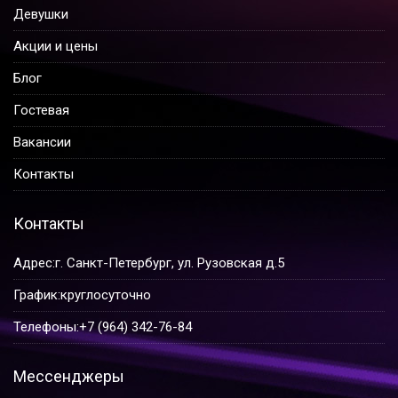
Девушки
Акции и цены
Блог
Гостевая
Вакансии
Контакты
Контакты
Адрес:
г. Санкт-Петербург, ул. Рузовская д.5
График:
круглосуточно
Телефоны:
+7 (964) 342-76-84
Мессенджеры