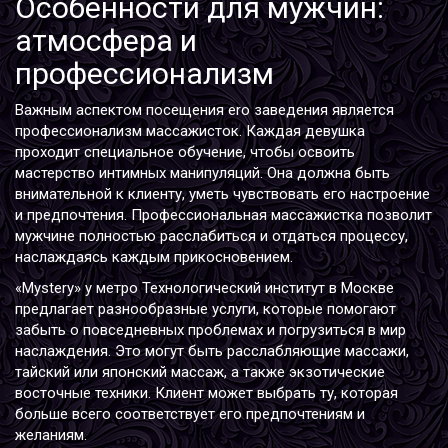
Особенности для мужчин:
атмосфера и
профессионализм
Важным аспектом посещения ero заведения является
профессионализм массажисток. Каждая девушка
проходит специальное обучение, чтобы освоить
мастерство интимных манипуляций. Она должна быть
внимательной к клиенту, уметь чувствовать его настроение
и предпочтения. Профессиональная массажистка позволит
мужчине полностью расслабиться и отдаться процессу,
наслаждаясь каждым прикосновением.
«Mystery» у метро Технологический институт в Москве
предлагает разнообразные услуги, которые помогают
забыть о повседневных проблемах и погрузиться в мир
наслаждения. Это могут быть расслабляющие массажи,
тайский или японский массаж, а также экзотические
восточные техники. Клиент может выбрать ту, которая
больше всего соответствует его предпочтениям и
желаниям.