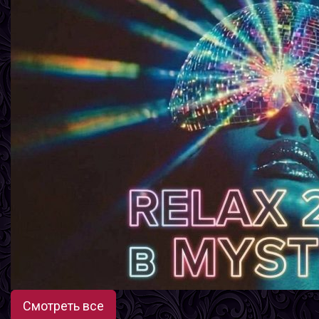
Смотреть все