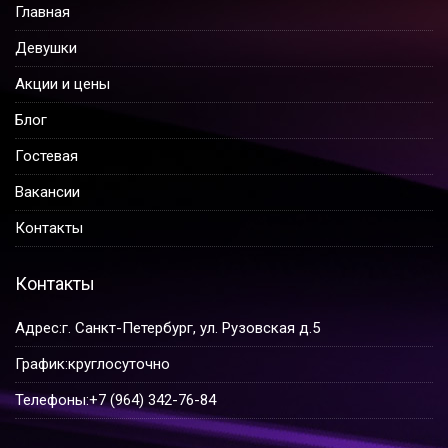
Главная
Девушки
Акции и цены
Блог
Гостевая
Вакансии
Контакты
Контакты
Адрес:
г. Санкт-Петербург, ул. Рузовская д.5
График:
круглосуточно
Телефоны:
+7 (964) 342-76-84