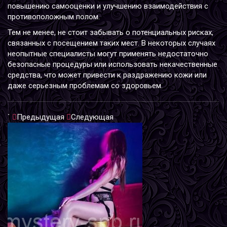
повышению самооценки и улучшению взаимодействия с
противоположным полом.
Тем не менее, не стоит забывать о потенциальных рисках,
связанных с посещением таких мест. В некоторых случаях
неопытные специалисты могут применять недостаточно
безопасные процедуры или использовать некачественные
средства, что может привести к раздражению кожи или
даже серьезным проблемам со здоровьем.
`
Предыдущая
Следующая