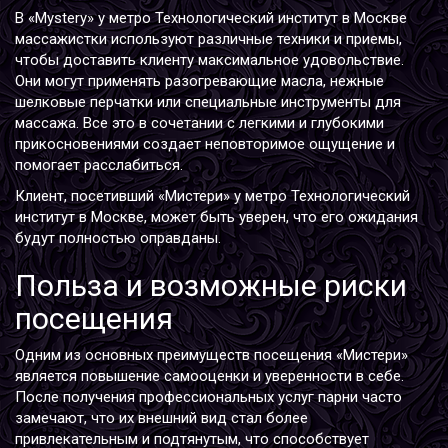
В «Mystery» у метро Технологический институт в Москве
массажистки используют различные техники и приемы,
чтобы доставить клиенту максимальное удовольствие.
Они могут применять разогревающие масла, нежные
шелковые перчатки или специальные инструменты для
массажа. Все это в сочетании с легкими и глубокими
прикосновениями создает неповторимое ощущение и
помогает расслабиться.
Клиент, посетивший «Мистери» у метро Технологический
институт в Москве, может быть уверен, что его ожидания
будут полностью оправданы.
Польза и возможные риски
посещения
Одним из основных преимуществ посещения «Мистери»
является повышение самооценки и уверенности в себе.
После получения профессиональных услуг парни часто
замечают, что их внешний вид стал более
привлекательным и подтянутым, что способствует