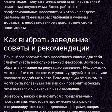
клиент может получить уникальный опыт, насыщенный
приятными ощущениями. Здесь работают
профессиональные массажистки, которые владеют
различными техниками расслабления и умением
доставлять необыкновенное удовольствие своим
посетителям.
Как выбрать заведение:
советы и рекомендации
При выборе эротического массажного салона для себя
следует учесть несколько важных факторов. Во-первых,
обратите внимание на репутацию заведения. Информацию
можно найти в интернете или узнать у друзей, которые уже
посещали подобные места. Рекомендации от знакомых
могут быть полезными, так как они позволят избежать
некачественного сервиса и разочарования.
Во-вторых, важно ознакомиться с предлагаемыми
программами. Некоторые эротические спа салоны
специализируются на определенных программ, например,