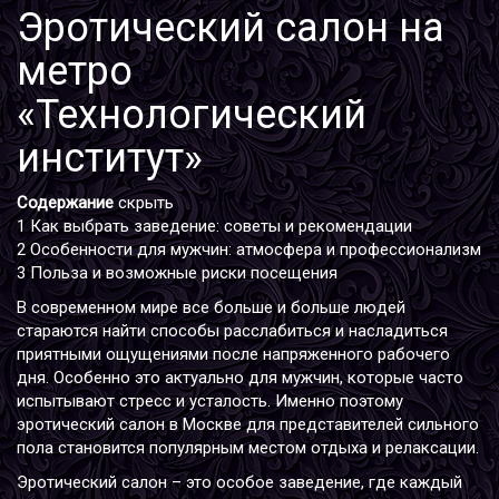
Эротический салон на
метро
«Технологический
институт»
Содержание
скрыть
1
Как выбрать заведение: советы и рекомендации
2
Особенности для мужчин: атмосфера и профессионализм
3
Польза и возможные риски посещения
В современном мире все больше и больше людей
стараются найти способы расслабиться и насладиться
приятными ощущениями после напряженного рабочего
дня. Особенно это актуально для мужчин, которые часто
испытывают стресс и усталость. Именно поэтому
эротический салон в Москве для представителей сильного
пола становится популярным местом отдыха и релаксации.
Эротический салон – это особое заведение, где каждый