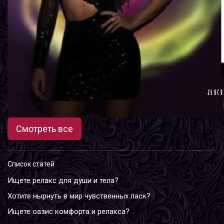
Смотреть все
Список статей
Ищете релакс для души и тела?
Хотите нырнуть в мир чувственных ласк?
Ищете оазис комфорта и релакса?