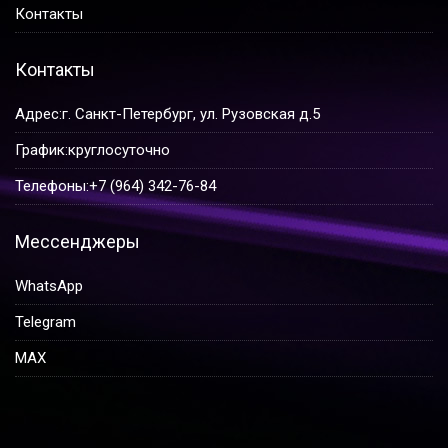
Контакты
Контакты
Адрес:
г. Санкт-Петербург, ул. Рузовская д.5
График:
круглосуточно
Телефоны:
+7 (964) 342-76-84
Мессенджеры
WhatsApp
Telegram
MAX