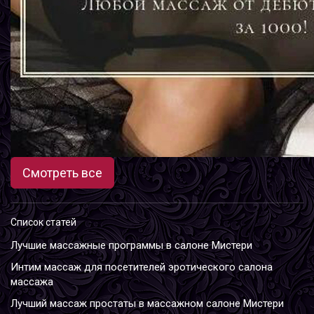
Смотреть все
Список статей
Лучшие массажные программы в салоне Мистери
Интим массаж для посетителей эротического салона
массажа
Лучший массаж простаты в массажном салоне Мистери