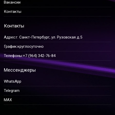
Вакансии
Контакты
Контакты
Адрес:
г. Санкт-Петербург, ул. Рузовская д.5
График:
круглосуточно
Телефоны:
+7 (964) 342-76-84
Мессенджеры
WhatsApp
Telegram
MAX