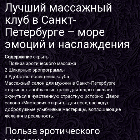
Лучший массажный
клуб в Санкт-
Петербурге – море
эмоций и наслаждения
Содержание
скрыть
1
Польза эротического массажа
2
Шикарные эропрограммы
3
Удобство посещения клуба
Массажный салон для мужчин в Санкт-Петербурге
открывает заоблачные грани для тех, кто желает
окунуться в чувственную страстную историю. Двери
салона «Мистерии» открыты для всех, вас ждут
добродушные улыбчивые мастерицы, воплощающие
желания в реальность.
Польза эротического