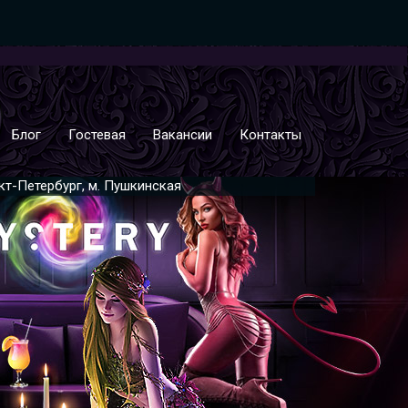
Блог
Гостевая
Вакансии
Контакты
нкт-Петербург, м. Пушкинская