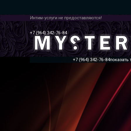
Интим-услуги не предоставляются!
+7 (964) 342-76-84
+7 (964) 342-76-84
показать 