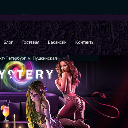
Блог
Гостевая
Вакансии
Контакты
нкт-Петербург, м. Пушкинская