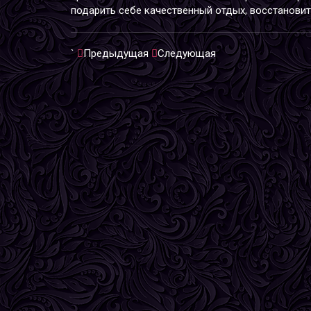
подарить себе качественный отдых, восстановит
`
Предыдущая
Следующая