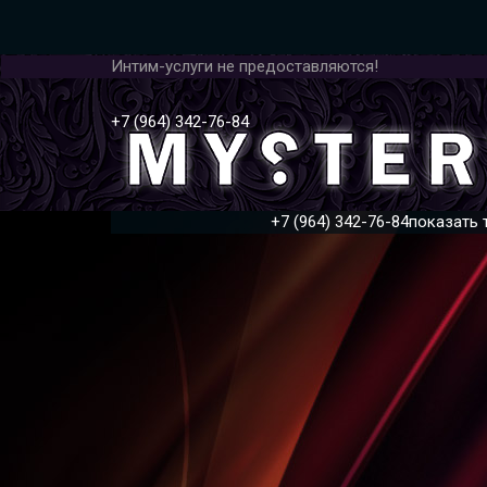
Интим-услуги не предоставляются!
+7 (964) 342-76-84
+7 (964) 342-76-84
показать 