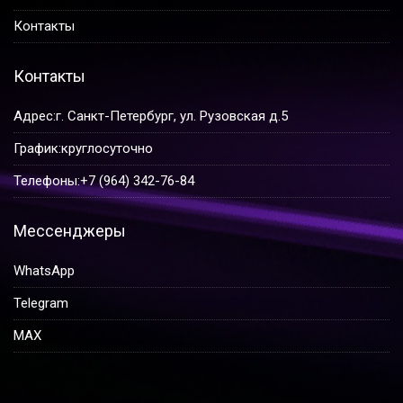
Контакты
Контакты
Адрес:
г. Санкт-Петербург, ул. Рузовская д.5
График:
круглосуточно
Телефоны:
+7 (964) 342-76-84
Мессенджеры
WhatsApp
Telegram
MAX