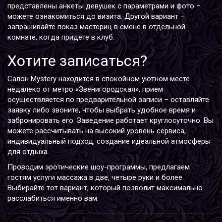
представлены анкеты девушек с параметрами и фото –
можете ознакомиться до визита. Другой вариант –
запрашивайте показ мастериц в смене в отдельной
комнате, когда придете в клуб.
Хотите записаться?
Салон Mystery находится в спокойном уютном месте
недалеко от метро «Звенигородская», прием
осуществляется по предварительной записи – оставляйте
заявку либо звоните, чтобы выбрать удобное время и
забронировать его. Заведение работает круглосуточно. Вы
можете рассчитывать на высокий уровень сервиса,
индивидуальный подход, создание идеальной атмосферы
для отдыха.
Проводим эротические шоу-программы, предлагаем
гостям услуги массажа в две, четыре руки и более.
Выбирайте тот вариант, который позволит максимально
расслабиться именно вам.