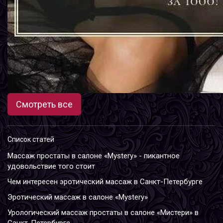
Смотреть все
Список статей
Массаж простаты в салоне «Mystery» - пикантное
удовольствие того стоит
Чем интересен эротический массаж в Санкт-Петербурге
Эротический массаж в салоне «Mystery»
Урологический массаж простаты в салоне «Мистери» в