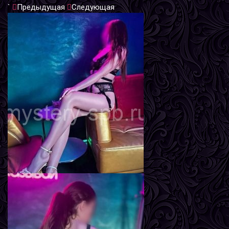
`
Предыдущая
Следующая
Мира