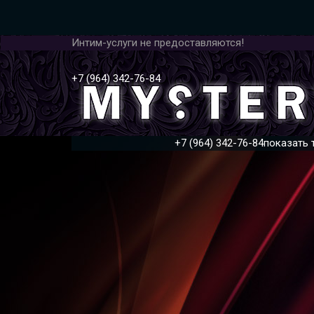
Интим-услуги не предоставляются!
+7 (964) 342-76-84
+7 (964) 342-76-84
показать 