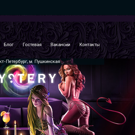
Блог
Гостевая
Вакансии
Контакты
нкт-Петербург, м. Пушкинская