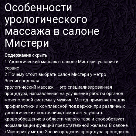
Особенности
урологического
массажа в салоне
Мистери
Содержание
скрыть
1
Урологический массаж в салоне Мистери: условия и
сервис
2
Почему стоит выбрать салон Мистери у метро
Звенигородская
Урологический массаж — это специализированная
процедура, направленная на улучшение работы органов
мочеполовой системы у мужчин. Метод применяется для
профилактики и комплексной поддержки при различных
урологических состояниях, помогает улучшить
кровообращение в области малого таза и способствует
нормализации функций предстательной железы. В салоне
«Мистери» у метро Звенигородская процедура проводится