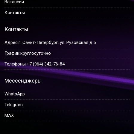
Вакансии
Контакты
Контакты
Адрес:
г. Санкт-Петербург, ул. Рузовская д.5
График:
круглосуточно
Телефоны:
+7 (964) 342-76-84
Мессенджеры
WhatsApp
Telegram
MAX