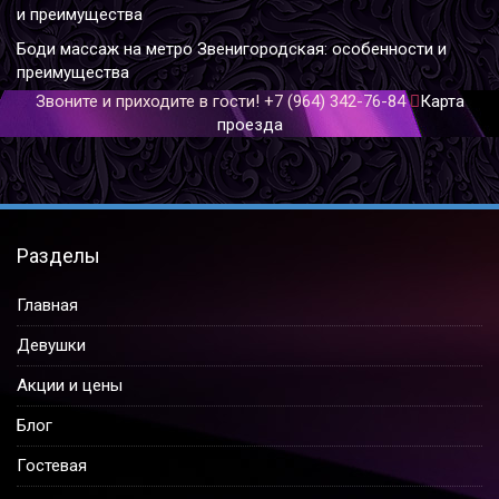
и преимущества
Боди массаж на метро Звенигородская: особенности и
преимущества
Звоните и приходите в гости!
+7 (964) 342-76-84
Карта
проезда
Разделы
Главная
Девушки
Акции и цены
Блог
Гостевая