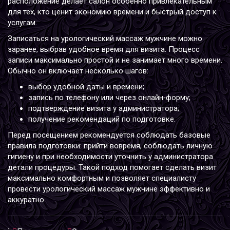
расположение делает салон особенно привлекательным
для тех, кто ценит экономию времени и быстрый доступ к
услугам.
Записаться на урологический массаж мужчине можно
заранее, выбрав удобное время для визита. Процесс
записи максимально простой и не занимает много времени.
Обычно он включает несколько шагов:
выбор удобной даты и времени;
запись по телефону или через онлайн‑форму;
подтверждение визита у администратора;
получение рекомендаций по подготовке.
Перед посещением рекомендуется соблюдать базовые
правила подготовки: прийти вовремя, соблюдать личную
гигиену и при необходимости уточнить у администратора
детали процедуры. Такой подход помогает сделать визит
максимально комфортным и позволяет специалисту
провести урологический массаж мужчине эффективно и
аккуратно.