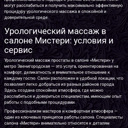
могут расслабиться и получить максимально эффективную
процедуру урологического массажа в спокойной и
доверительной среде.
Урологический массаж в
салоне Мистери: условия и
сервис
Урологический массаж простаты в салоне «Мистери» у
метро Звенигородская — это услуга, ориентированная на
комфорт, деликатность и внимательное отношение к
каждому гостю. Салон расположен в удобной локации, что
позволяет легко добраться из разных районов города.
Здесь создана спокойная атмосфера, где можно
расслабиться и довериться специалистам, имеющим опыт
работы с подобными процедурами.
Профессионализм мастеров и комфортная атмосфера —
один из ключевых принципов работы салона. Специалисты
салона «Мистери» внимательно относятся к деталям